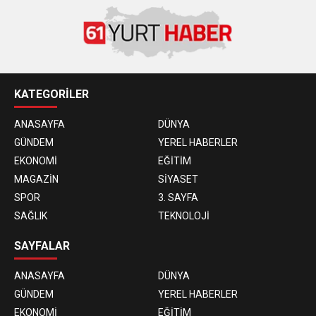
KATEGORİLER
ANASAYFA
DÜNYA
GÜNDEM
YEREL HABERLER
EKONOMİ
EĞİTİM
MAGAZİN
SİYASET
SPOR
3. SAYFA
SAĞLIK
TEKNOLOJİ
SAYFALAR
ANASAYFA
DÜNYA
GÜNDEM
YEREL HABERLER
EKONOMİ
EĞİTİM