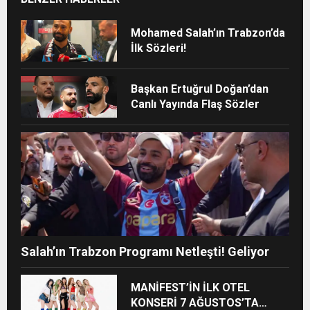
Mohamed Salah’ın Trabzon’da
İlk Sözleri!
Başkan Ertuğrul Doğan’dan
Canlı Yayında Flaş Sözler
Salah’ın Trabzon Programı Netleşti! Geliyor
MANİFEST’İN İLK OTEL
KONSERİ 7 AĞUSTOS’TA