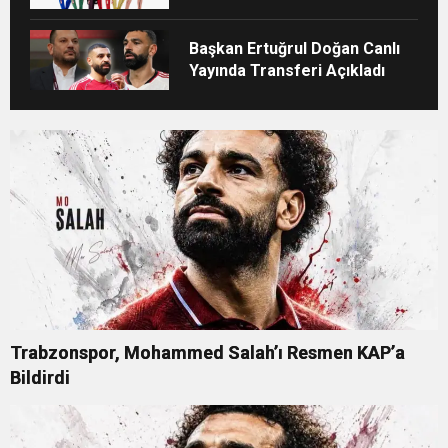
ANTALYA’DA
Başkan Ertuğrul Doğan Canlı
Yayında Transferi Açıkladı
Trabzonspor, Mohammed Salah’ı Resmen KAP’a
Bildirdi