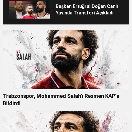
Başkan Ertuğrul Doğan Canlı
Yayında Transferi Açıkladı
Trabzonspor, Mohammed Salah’ı Resmen KAP’a
Bildirdi