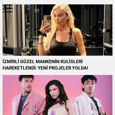
İZMİRLİ GÜZEL MANKENİN KULİSLERİ
HAREKETLENDİ: YENİ PROJELER YOLDA!