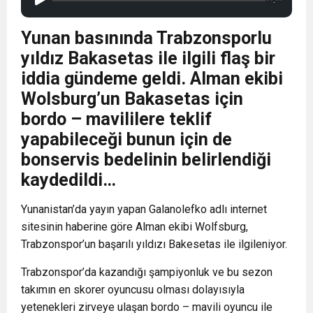
Yunan basınında Trabzonsporlu
yıldız Bakasetas ile ilgili flaş bir
iddia gündeme geldi. Alman ekibi
Wolsburg’un Bakasetas için
bordo – mavililere teklif
yapabileceği bunun için de
bonservis bedelinin belirlendiği
kaydedildi…
Yunanistan’da yayın yapan Galanolefko adlı internet
sitesinin haberine göre Alman ekibi Wolfsburg,
Trabzonspor’un başarılı yıldızı Bakesetas ile ilgileniyor.
Trabzonspor’da kazandığı şampiyonluk ve bu sezon
takımın en skorer oyuncusu olması dolayısıyla
yetenekleri zirveye ulaşan bordo – mavili oyuncu ile