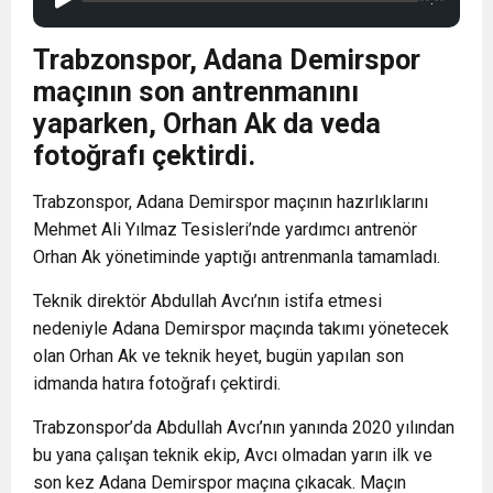
Trabzonspor, Adana Demirspor
maçının son antrenmanını
yaparken, Orhan Ak da veda
fotoğrafı çektirdi.
Trabzonspor, Adana Demirspor maçının hazırlıklarını
Mehmet Ali Yılmaz Tesisleri’nde yardımcı antrenör
Orhan Ak yönetiminde yaptığı antrenmanla tamamladı.
Teknik direktör Abdullah Avcı’nın istifa etmesi
nedeniyle Adana Demirspor maçında takımı yönetecek
olan Orhan Ak ve teknik heyet, bugün yapılan son
idmanda hatıra fotoğrafı çektirdi.
Trabzonspor’da Abdullah Avcı’nın yanında 2020 yılından
bu yana çalışan teknik ekip, Avcı olmadan yarın ilk ve
son kez Adana Demirspor maçına çıkacak. Maçın