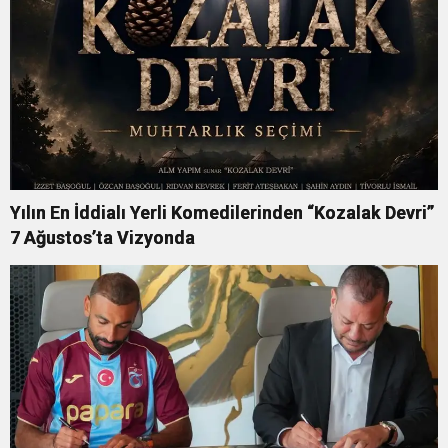
Yılın En İddialı Yerli Komedilerinden “Kozalak Devri”
7 Ağustos’ta Vizyonda