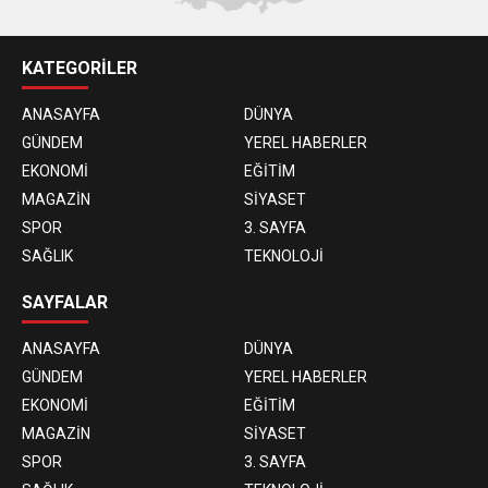
KATEGORİLER
ANASAYFA
DÜNYA
GÜNDEM
YEREL HABERLER
EKONOMİ
EĞİTİM
MAGAZİN
SİYASET
SPOR
3. SAYFA
SAĞLIK
TEKNOLOJİ
SAYFALAR
ANASAYFA
DÜNYA
GÜNDEM
YEREL HABERLER
EKONOMİ
EĞİTİM
MAGAZİN
SİYASET
SPOR
3. SAYFA