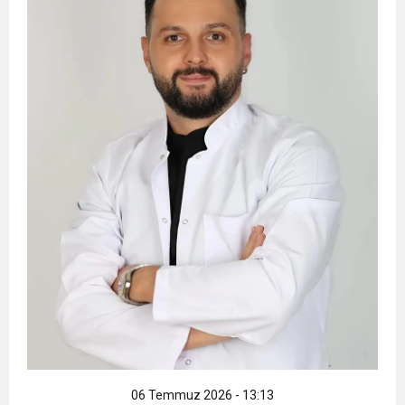
06 Temmuz 2026 - 13:13