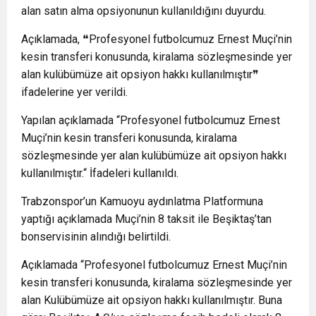
alan satın alma opsiyonunun kullanıldığını duyurdu.
Açıklamada, ❝Profesyonel futbolcumuz Ernest Muçi’nin
kesin transferi konusunda, kiralama sözleşmesinde yer
alan kulübümüze ait opsiyon hakkı kullanılmıştır❞
ifadelerine yer verildi.
Yapılan açıklamada “Profesyonel futbolcumuz Ernest
Muçi’nin kesin transferi konusunda, kiralama
sözleşmesinde yer alan kulübümüze ait opsiyon hakkı
kullanılmıştır.“ İfadeleri kullanıldı.
Trabzonspor’un Kamuoyu aydınlatma Platformuna
yaptığı açıklamada Muçi’nin 8 taksit ile Beşiktaş’tan
bonservisinin alındığı belirtildi.
Açıklamada “Profesyonel futbolcumuz Ernest Muçi’nin
kesin transferi konusunda, kiralama sözleşmesinde yer
alan Kulübümüze ait opsiyon hakkı kullanılmıştır. Buna