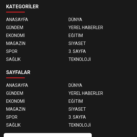
KATEGORİLER
ANASAYFA
DÜNYA
GÜNDEM
YEREL HABERLER
EKONOMİ
EĞİTİM
MAGAZİN
SİYASET
SPOR
3. SAYFA
SAĞLIK
TEKNOLOJİ
SAYFALAR
ANASAYFA
DÜNYA
GÜNDEM
YEREL HABERLER
EKONOMİ
EĞİTİM
MAGAZİN
SİYASET
SPOR
3. SAYFA
SAĞLIK
TEKNOLOJİ