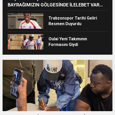
BAYRAĞIMIZIN GÖLGESİNDE İLELEBET VAR
OLACAĞI
Trabzonspor Tarihi Geliri
Resmen Duyurdu
Oulai Yeni Takımının
Formasını Giydi