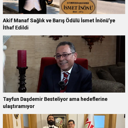
Akif Manaf Sağlık ve Barış Ödülü İsmet İnönü’ye
İthaf Edildi
Tayfun Daşdemir Besteliyor ama hedeflerine
ulaştıramıyor