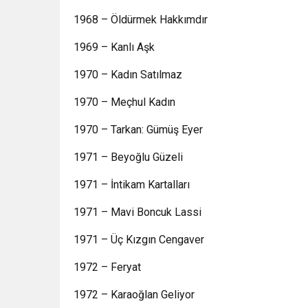
1968 – Öldürmek Hakkımdır
1969 – Kanlı Aşk
1970 – Kadın Satılmaz
1970 – Meçhul Kadın
1970 – Tarkan: Gümüş Eyer
1971 – Beyoğlu Güzeli
1971 – İntikam Kartalları
1971 – Mavi Boncuk Lassi
1971 – Üç Kızgın Cengaver
1972 – Feryat
1972 – Karaoğlan Geliyor