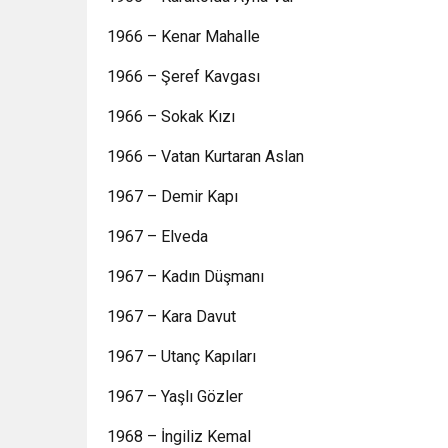
1966 – Kenar Mahalle
1966 – Şeref Kavgası
1966 – Sokak Kızı
1966 – Vatan Kurtaran Aslan
1967 – Demir Kapı
1967 – Elveda
1967 – Kadın Düşmanı
1967 – Kara Davut
1967 – Utanç Kapıları
1967 – Yaşlı Gözler
1968 – İngiliz Kemal