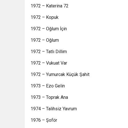
1972 – Katerina 72
1972 – Kopuk
1972 – Oğlum İçin
1972 – Oğlum
1972 – Tatlı Dillim
1972 – Vukuat Var
1972 – Yumurcak Küçük Şahit
1973 – Ezo Gelin
1973 – Toprak Ana
1974 – Talihsiz Yavrum
1976 – Şoför