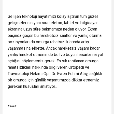
Gelişen teknoloji hayatımızı kolaylaştıran tüm güzel
gelişmelerinin yanı sıra telefon, tablet ve bilgisayar
ekranına uzun süre bakmamıza neden oluyor. Ekran
başında geçen bu hareketsiz saatler ve yanlış oturma
pozisyonları da omurga rahatsızlıklarında artış
yaşanmasına elbette. Ancak hareketsiz yaşam kadar
yanlış hareket etmenin de bel ve boyun hasarlarına yol
açtığını söylememiz gerek. En sık rastlanan omurga
rahatsızlıkları hakkında bilgi veren Ortopedi ve
Travmatoloji Hekimi Opr. Dr. Evren Fehmi Atay, sağlıklı
bir omurga için günlük yaşantımızda dikkat etmemiz
gereken hususları anlatıyor…
*****