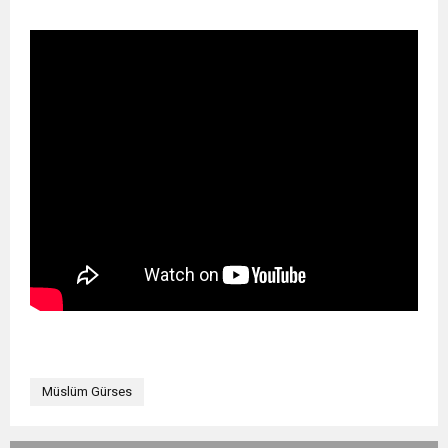
Müslüm Gürses