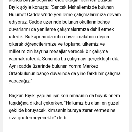
Bıyık şöyle konuştu: “Sancak Mahallemizde bulunan
Hülümet Caddesi’nde yenileme çalışmalarımıza devam
ediyoruz. Cadde üzerinde bulunan okulların bahçe
duvarlarını da yenileme çalışmalarımıza dahil etmek
istedik. Bu kapsamda rutin duvar imalatının dışına
çıkarak öğrencilerimize ve topluma, ülkemiz ve
milletimizin hayrına mesajlar verecek bir çalışma
yapmak istedik. Sonunda bu çalışmayı gerçekleştirdik.
Aynı cadde üzerinde bulunan Yomra Merkez
Ortaokulunun bahçe duvarında da yine farklı bir çalışma
yapacağız.”
Başkan Bıyık, yapılan işin korunmasının da büyük önem
taşıdığına dikkat çekerken, “Halkımız bu alanı en güzel
şekilde koruyacak, kimsenin buraya zarar vermesine
rıza göstermeyecektir” dedi.