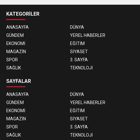
KATEGORİLER
ANASAYFA
DÜNYA
GÜNDEM
YEREL HABERLER
EKONOMİ
EĞİTİM
MAGAZİN
SİYASET
SPOR
3. SAYFA
SAĞLIK
TEKNOLOJİ
SAYFALAR
ANASAYFA
DÜNYA
GÜNDEM
YEREL HABERLER
EKONOMİ
EĞİTİM
MAGAZİN
SİYASET
SPOR
3. SAYFA
SAĞLIK
TEKNOLOJİ