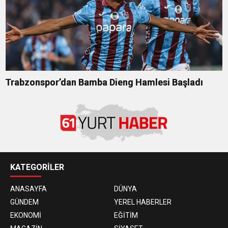
Trabzonspor’dan Bamba Dieng Hamlesi Başladı
KATEGORİLER
ANASAYFA
DÜNYA
GÜNDEM
YEREL HABERLER
EKONOMİ
EĞİTİM