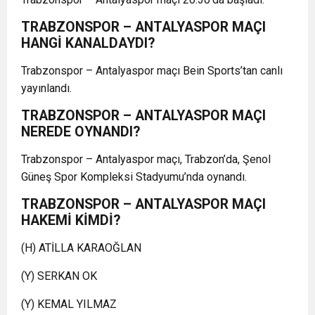
TRABZONSPOR – ANTALYASPOR MAÇI
HANGİ KANALDAYDI?
Trabzonspor – Antalyaspor maçı Bein Sports’tan canlı
yayınlandı.
TRABZONSPOR – ANTALYASPOR MAÇI
NEREDE OYNANDI?
Trabzonspor – Antalyaspor maçı, Trabzon’da, Şenol
Güneş Spor Kompleksi Stadyumu’nda oynandı.
TRABZONSPOR – ANTALYASPOR MAÇI
HAKEMİ KİMDİ?
(H) ATİLLA KARAOĞLAN
(Y) SERKAN OK
(Y) KEMAL YILMAZ