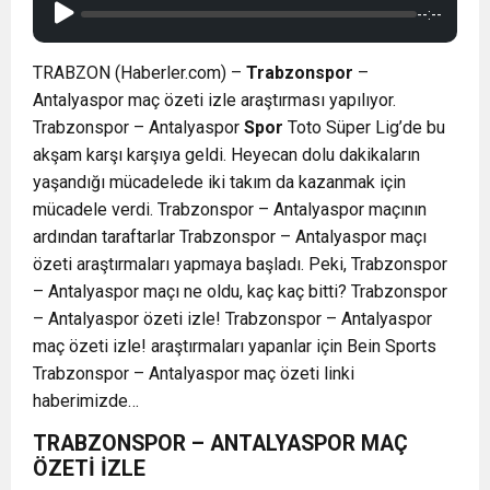
--:--
TRABZON (Haberler.com) –
Trabzonspor
–
Antalyaspor maç özeti izle araştırması yapılıyor.
Trabzonspor – Antalyaspor
Spor
Toto Süper Lig’de bu
akşam karşı karşıya geldi. Heyecan dolu dakikaların
yaşandığı mücadelede iki takım da kazanmak için
mücadele verdi. Trabzonspor – Antalyaspor maçının
ardından taraftarlar Trabzonspor – Antalyaspor maçı
özeti araştırmaları yapmaya başladı. Peki, Trabzonspor
– Antalyaspor maçı ne oldu, kaç kaç bitti? Trabzonspor
– Antalyaspor özeti izle! Trabzonspor – Antalyaspor
maç özeti izle! araştırmaları yapanlar için Bein Sports
Trabzonspor – Antalyaspor maç özeti linki
haberimizde…
TRABZONSPOR – ANTALYASPOR MAÇ
ÖZETİ İZLE