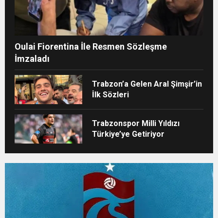
Oulai Fiorentina İle Resmen Sözleşme
İmzaladı
Trabzon’a Gelen Aral Şimşir’in
İlk Sözleri
Trabzonspor Milli Yıldızı
Türkiye’ye Getiriyor