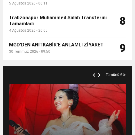
5 Ağustos 2026 - 00:11
Trabzonspor Muhammed Salah Transferini
8
Tamamladı
4 Ağustos 2026 - 20:05
MGD’DEN ANITKABİR’E ANLAMLI ZİYARET
9
30 Temmuz 2026 - 09:50
Tümünü Gör