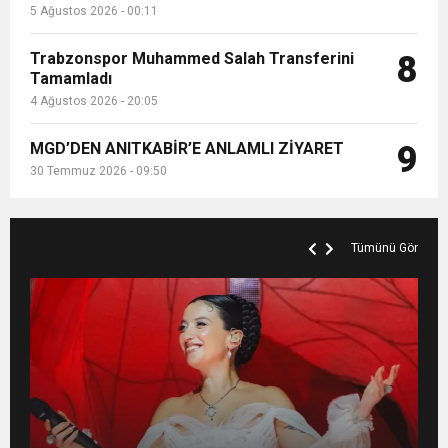
5 Ağustos 2026 - 00:11
Trabzonspor Muhammed Salah Transferini
8
Tamamladı
4 Ağustos 2026 - 20:05
MGD’DEN ANITKABİR’E ANLAMLI ZİYARET
9
30 Temmuz 2026 - 09:50
Tümünü Gör