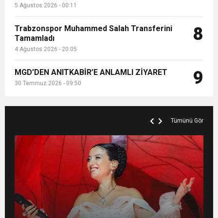
5 Ağustos 2026 - 00:11
Trabzonspor Muhammed Salah Transferini
8
Tamamladı
4 Ağustos 2026 - 20:05
MGD’DEN ANITKABİR’E ANLAMLI ZİYARET
9
30 Temmuz 2026 - 09:50
Tümünü Gör