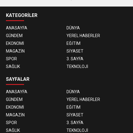
KATEGORİLER
ANASAYFA
DÜNYA
GÜNDEM
YEREL HABERLER
EKONOMİ
EĞİTİM
MAGAZİN
SİYASET
SPOR
3. SAYFA
SAĞLIK
TEKNOLOJİ
SAYFALAR
ANASAYFA
DÜNYA
GÜNDEM
YEREL HABERLER
EKONOMİ
EĞİTİM
MAGAZİN
SİYASET
SPOR
3. SAYFA
SAĞLIK
TEKNOLOJİ