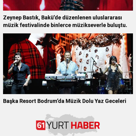
Zeynep Bastık, Bakü’de düzenlenen uluslararası
müzik festivalinde binlerce müzikseverle buluştu.
Başka Resort Bodrum’da Müzik Dolu Yaz Geceleri