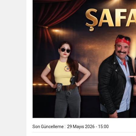
Son Güncelleme :
29 Mayıs 2026 - 15:00