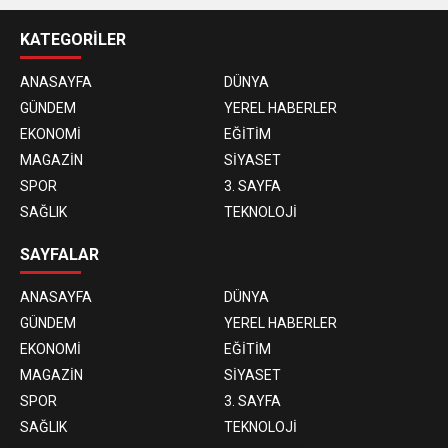
KATEGORİLER
ANASAYFA
DÜNYA
GÜNDEM
YEREL HABERLER
EKONOMİ
EĞİTİM
MAGAZİN
SİYASET
SPOR
3. SAYFA
SAĞLIK
TEKNOLOJİ
SAYFALAR
ANASAYFA
DÜNYA
GÜNDEM
YEREL HABERLER
EKONOMİ
EĞİTİM
MAGAZİN
SİYASET
SPOR
3. SAYFA
SAĞLIK
TEKNOLOJİ