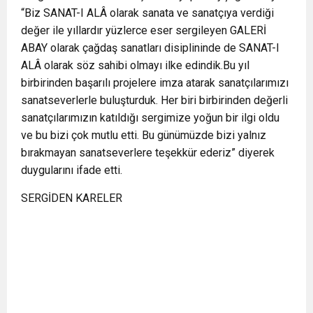
“Biz SANAT-I ALÂ olarak sanata ve sanatçıya verdiği
değer ile yıllardır yüzlerce eser sergileyen GALERİ
ABAY olarak çağdaş sanatları disiplininde de SANAT-I
ALÂ olarak söz sahibi olmayı ilke edindik.Bu yıl
birbirinden başarılı projelere imza atarak sanatçılarımızı
sanatseverlerle buluşturduk. Her biri birbirinden değerli
sanatçılarımızın katıldığı sergimize yoğun bir ilgi oldu
ve bu bizi çok mutlu etti. Bu günümüzde bizi yalnız
bırakmayan sanatseverlere teşekkür ederiz” diyerek
duygularını ifade etti.
SERGİDEN KARELER