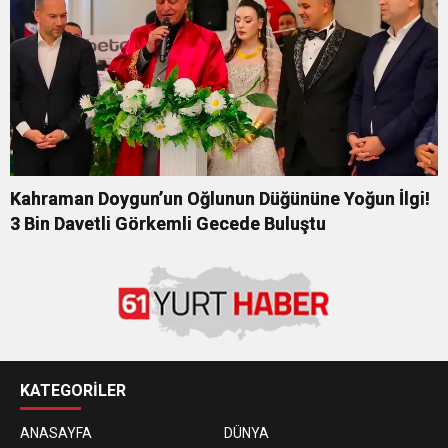
Kahraman Doygun’un Oğlunun Düğününe Yoğun İlgi!
3 Bin Davetli Görkemli Gecede Buluştu
KATEGORİLER
ANASAYFA
DÜNYA