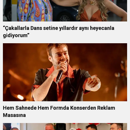
“Çakallarla Dans setine yıllardır aynı heyecanla
gidiyorum”
Hem Sahnede Hem Formda Konserden Reklam
Masasına