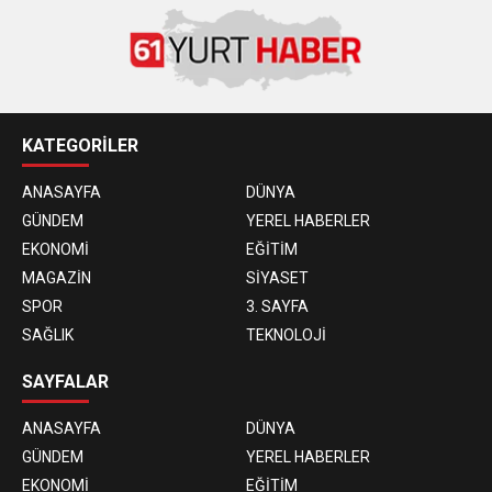
KATEGORİLER
ANASAYFA
DÜNYA
GÜNDEM
YEREL HABERLER
EKONOMİ
EĞİTİM
MAGAZİN
SİYASET
SPOR
3. SAYFA
SAĞLIK
TEKNOLOJİ
SAYFALAR
ANASAYFA
DÜNYA
GÜNDEM
YEREL HABERLER
EKONOMİ
EĞİTİM