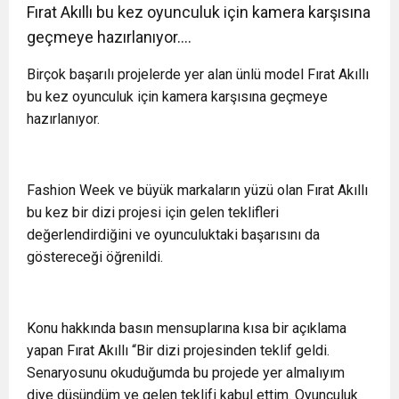
Fırat Akıllı bu kez oyunculuk için kamera karşısına
geçmeye hazırlanıyor….
Birçok başarılı projelerde yer alan ünlü model Fırat Akıllı
bu kez oyunculuk için kamera karşısına geçmeye
hazırlanıyor.
Fashion Week ve büyük markaların yüzü olan Fırat Akıllı
bu kez bir dizi projesi için gelen teklifleri
değerlendirdiğini ve oyunculuktaki başarısını da
göstereceği öğrenildi.
Konu hakkında basın mensuplarına kısa bir açıklama
yapan Fırat Akıllı “Bir dizi projesinden teklif geldi.
Senaryosunu okuduğumda bu projede yer almalıyım
diye düşündüm ve gelen teklifi kabul ettim. Oyunculuk