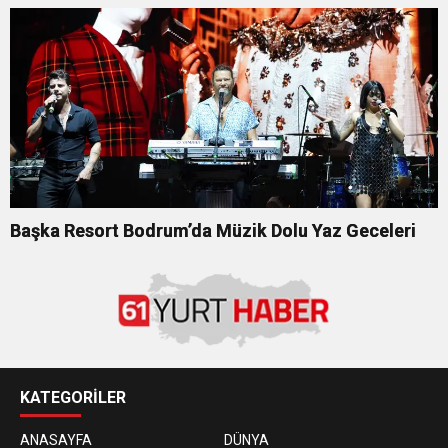
Başka Resort Bodrum’da Müzik Dolu Yaz Geceleri
KATEGORİLER
ANASAYFA
DÜNYA