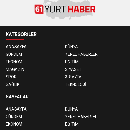
KATEGORİLER
ANASAYFA
DÜNYA
GÜNDEM
YEREL HABERLER
EKONOMİ
EĞİTİM
MAGAZİN
SİYASET
SPOR
3. SAYFA
SAĞLIK
TEKNOLOJİ
SAYFALAR
ANASAYFA
DÜNYA
GÜNDEM
YEREL HABERLER
EKONOMİ
EĞİTİM