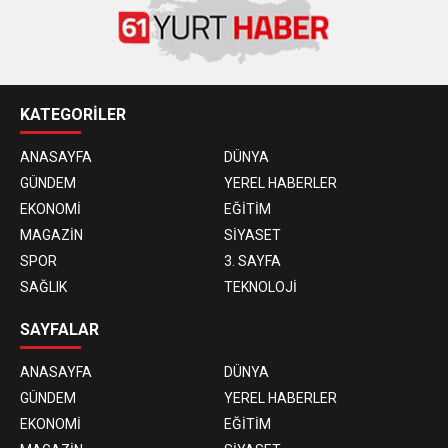
KATEGORİLER
ANASAYFA
DÜNYA
GÜNDEM
YEREL HABERLER
EKONOMİ
EĞİTİM
MAGAZİN
SİYASET
SPOR
3. SAYFA
SAĞLIK
TEKNOLOJİ
SAYFALAR
ANASAYFA
DÜNYA
GÜNDEM
YEREL HABERLER
EKONOMİ
EĞİTİM