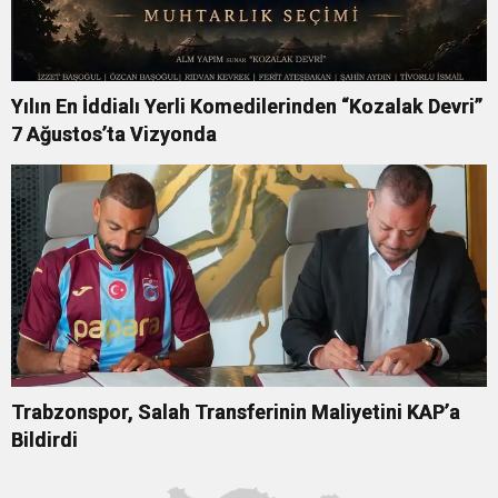
Yılın En İddialı Yerli Komedilerinden “Kozalak Devri”
7 Ağustos’ta Vizyonda
Trabzonspor, Salah Transferinin Maliyetini KAP’a
Bildirdi