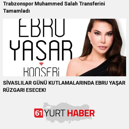
Trabzonspor Muhammed Salah Transferini
Tamamladı
SİVASLILAR GÜNÜ KUTLAMALARINDA EBRU YAŞAR
RÜZGARI ESECEK!