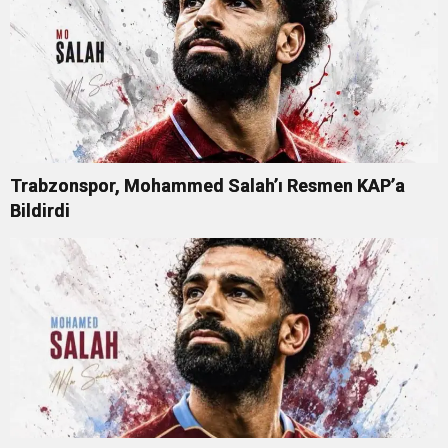
Trabzonspor, Mohammed Salah’ı Resmen KAP’a
Bildirdi