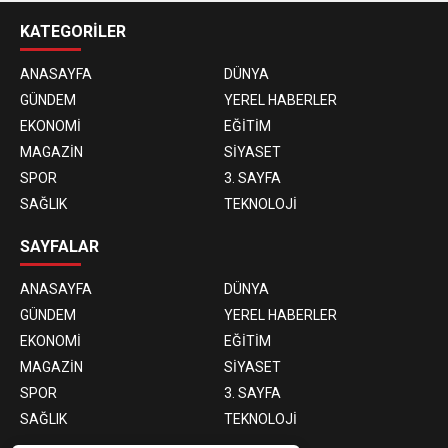
KATEGORİLER
ANASAYFA
DÜNYA
GÜNDEM
YEREL HABERLER
EKONOMİ
EĞİTİM
MAGAZİN
SİYASET
SPOR
3. SAYFA
SAĞLIK
TEKNOLOJİ
SAYFALAR
ANASAYFA
DÜNYA
GÜNDEM
YEREL HABERLER
EKONOMİ
EĞİTİM
MAGAZİN
SİYASET
SPOR
3. SAYFA
SAĞLIK
TEKNOLOJİ