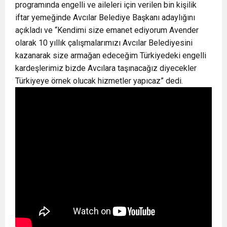
programında engelli ve aileleri için verilen bin kişilik
iftar yemeğinde Avcılar Belediye Başkanı adaylığını
açıkladı ve “Kendimi size emanet ediyorum Avender
olarak 10 yıllık çalışmalarımızı Avcılar Belediyesini
kazanarak size armağan edeceğim Türkiyedeki engelli
kardeşlerimiz bizde Avcılara taşınacağız diyecekler
Türkiyeye örnek olucak hizmetler yapıcaz” dedi.