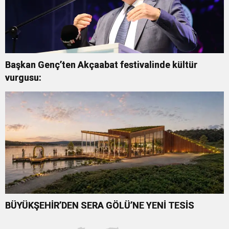
Başkan Genç’ten Akçaabat festivalinde kültür
vurgusu:
BÜYÜKŞEHİR’DEN SERA GÖLÜ’NE YENİ TESİS