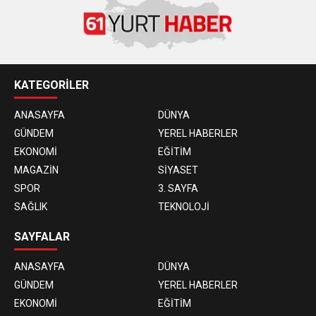
KATEGORİLER
ANASAYFA
DÜNYA
GÜNDEM
YEREL HABERLER
EKONOMİ
EĞİTİM
MAGAZİN
SİYASET
SPOR
3. SAYFA
SAĞLIK
TEKNOLOJİ
SAYFALAR
ANASAYFA
DÜNYA
GÜNDEM
YEREL HABERLER
EKONOMİ
EĞİTİM