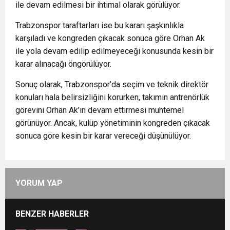
ile devam edilmesi bir ihtimal olarak görülüyor.
Trabzonspor taraftarları ise bu kararı şaşkınlıkla
karşıladı ve kongreden çıkacak sonuca göre Orhan Ak
ile yola devam edilip edilmeyeceği konusunda kesin bir
karar alınacağı öngörülüyor.
Sonuç olarak, Trabzonspor’da seçim ve teknik direktör
konuları hala belirsizliğini korurken, takımın antrenörlük
görevini Orhan Ak’ın devam ettirmesi muhtemel
görünüyor. Ancak, kulüp yönetiminin kongreden çıkacak
sonuca göre kesin bir karar vereceği düşünülüyor.
YORUM YAP
BENZER HABERLER