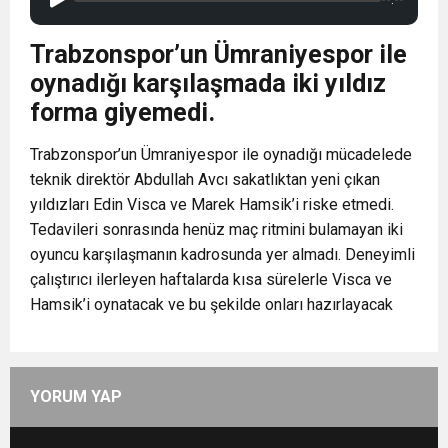
Trabzonspor’un Ümraniyespor ile
oynadığı karşılaşmada iki yıldız
forma giyemedi.
Trabzonspor’un Ümraniyespor ile oynadığı mücadelede
teknik direktör Abdullah Avcı sakatlıktan yeni çıkan
yıldızları Edin Visca ve Marek Hamsik’i riske etmedi.
Tedavileri sonrasında henüz maç ritmini bulamayan iki
oyuncu karşılaşmanın kadrosunda yer almadı. Deneyimli
çalıştırıcı ilerleyen haftalarda kısa sürelerle Visca ve
Hamsik’i oynatacak ve bu şekilde onları hazırlayacak
YORUM YAP