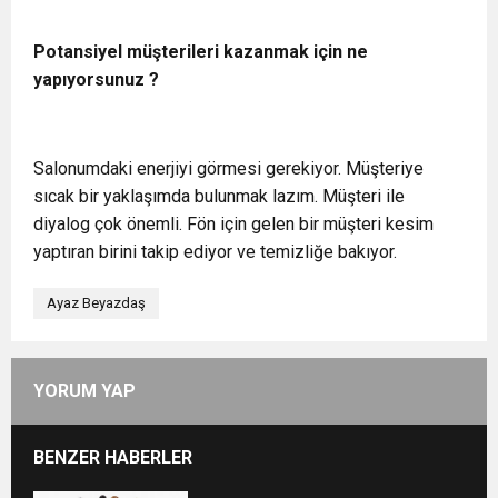
Potansiyel müşterileri kazanmak için ne
yapıyorsunuz ?
Salonumdaki enerjiyi görmesi gerekiyor. Müşteriye
sıcak bir yaklaşımda bulunmak lazım. Müşteri ile
diyalog çok önemli. Fön için gelen bir müşteri kesim
yaptıran birini takip ediyor ve temizliğe bakıyor.
Ayaz Beyazdaş
YORUM YAP
BENZER HABERLER