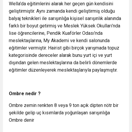
Wella’da eğitimlerini alarak her geçen gün kendisini
geliştirmiştir. Aynı zamanda kendi geliştirmiş olduğu
balyaj teknikleri ile sarışınlığa kişisel sarışınlık alanında
farklı bir boyut getirmiş ve Meslek Yüksek Okulları’nda
lise öğrencilerine, Pendik Kuaförler Odası’nda
meslektaşlarına, My Akademi ve kendi salonunda
eğitimler vermiştir. Hairist gibi birçok yarışmada topuz
kategorisinde dereceler alarak bunu yurt içi ve yurt
dışından gelen meslektaşlarına da belirli dönemlerde
eğitimler düzenleyerek meslektaşlarıyla paylaşmıştır.
Ombre nedir ?
Ombre zemin renkten 8 veya 9 ton açık dipten nötr bir
şekilde gelip uç kısımlarda yoğunlaşan sarışınlığa
Ombre denir