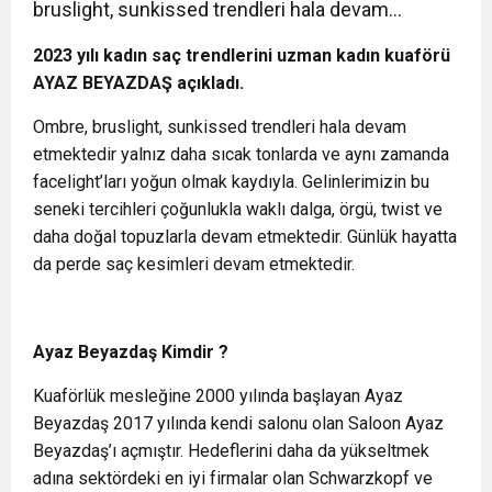
bruslight, sunkissed trendleri hala devam…
2023 yılı kadın saç trendlerini uzman kadın kuaförü
AYAZ BEYAZDAŞ açıkladı.
Ombre, bruslight, sunkissed trendleri hala devam
etmektedir yalnız daha sıcak tonlarda ve aynı zamanda
facelight’ları yoğun olmak kaydıyla. Gelinlerimizin bu
seneki tercihleri çoğunlukla waklı dalga, örgü, twist ve
daha doğal topuzlarla devam etmektedir. Günlük hayatta
da perde saç kesimleri devam etmektedir.
Ayaz Beyazdaş Kimdir ?
Kuaförlük mesleğine 2000 yılında başlayan Ayaz
Beyazdaş 2017 yılında kendi salonu olan Saloon Ayaz
Beyazdaş’ı açmıştır. Hedeflerini daha da yükseltmek
adına sektördeki en iyi firmalar olan Schwarzkopf ve