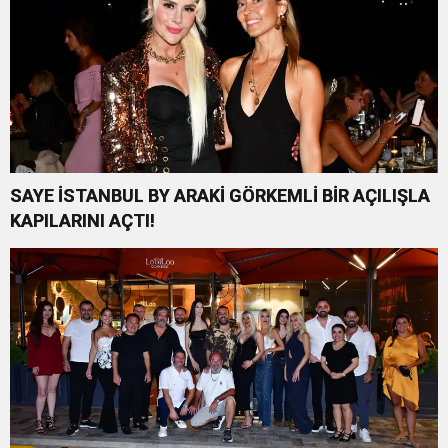
SAYE İSTANBUL BY ARAKİ GÖRKEMLİ BİR AÇILIŞLA
KAPILARINI AÇTI!