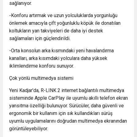
sağlanıyor.
-Konforu artırmak ve uzun yolculuklarda yorgunluğu
önlemek amacıyla çift yoğunluklu köpük ile donatılan
koltukların yan takviyeleri de daha iyi destek
sağlamaları için güçlendirildi.
-Orta konsolun arka kısmındaki yeni havalandırma
kanalları, arka kısımdaki yolculara daha yüksek
iklimlendirme konforu sunuyor.
Çok yönlü multimedya sistemi
Yeni Kadjar’da, R-LINK 2 internet bağlantılı multimedya
sisteminde Apple CarPlay ile uyumlu akıllı telefon ekran
yansıtma özelliği bulunuyor. Sürücüler, daha güvenli ve
ergonomik bir kullanım için sık kullandıkları sürüş
uyumlu uygulamalarını doğrudan multimedya ekranından
görüntüleyebiliyor.