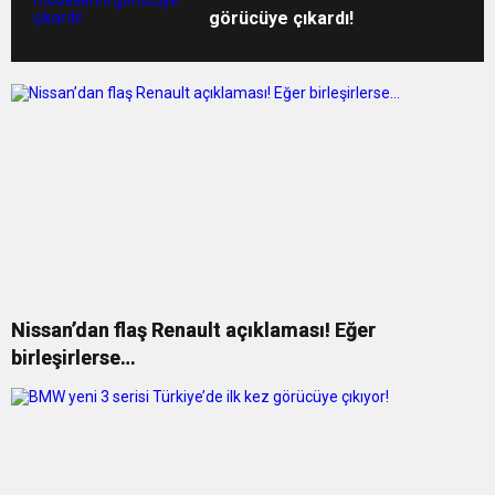
görücüye çıkardı!
Nissan’dan flaş Renault açıklaması! Eğer
birleşirlerse…