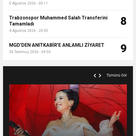
5 Ağustos 2026 - 00:11
Trabzonspor Muhammed Salah Transferini
8
Tamamladı
4 Ağustos 2026 - 20:05
MGD’DEN ANITKABİR’E ANLAMLI ZİYARET
9
30 Temmuz 2026 - 09:50
Tümünü Gör