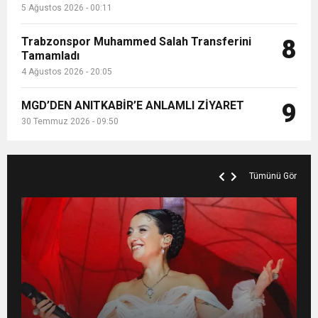
5 Ağustos 2026 - 00:11
Trabzonspor Muhammed Salah Transferini
8
Tamamladı
4 Ağustos 2026 - 20:05
MGD’DEN ANITKABİR’E ANLAMLI ZİYARET
9
30 Temmuz 2026 - 09:50
Tümünü Gör