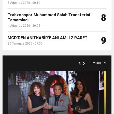
5 Ağustos 2026 - 00:11
Trabzonspor Muhammed Salah Transferini
8
Tamamladı
4 Ağustos 2026 - 20:05
MGD’DEN ANITKABİR’E ANLAMLI ZİYARET
9
30 Temmuz 2026 - 09:50
Tümünü Gör