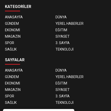
KATEGORİLER
ANASAYFA
DÜNYA
GÜNDEM
YEREL HABERLER
EKONOMİ
EĞİTİM
MAGAZİN
SİYASET
SPOR
3. SAYFA
SAĞLIK
TEKNOLOJİ
SAYFALAR
ANASAYFA
DÜNYA
GÜNDEM
YEREL HABERLER
EKONOMİ
EĞİTİM
MAGAZİN
SİYASET
SPOR
3. SAYFA
SAĞLIK
TEKNOLOJİ